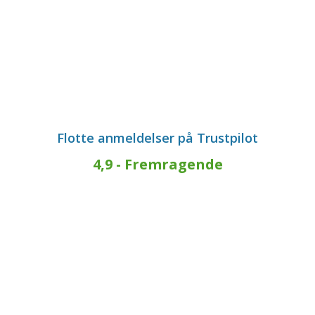
Gratis Konsulentbesøg
Flotte anmeldelser på Trustpilot
4,9 - Fremragende