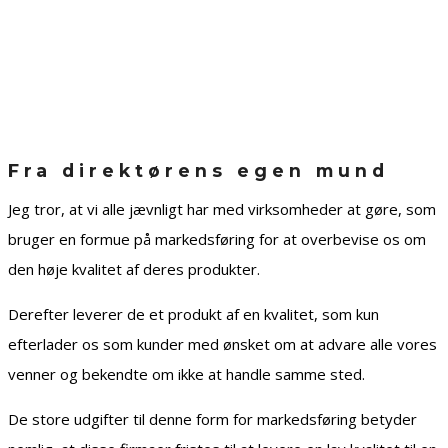
Fra direktørens egen mund
Jeg tror, at vi alle jævnligt har med virksomheder at gøre, som
bruger en formue på markedsføring for at overbevise os om
den høje kvalitet af deres produkter.
Derefter leverer de et produkt af en kvalitet, som kun
efterlader os som kunder med ønsket om at advare alle vores
venner og bekendte om ikke at handle samme sted.
De store udgifter til denne form for markedsføring betyder